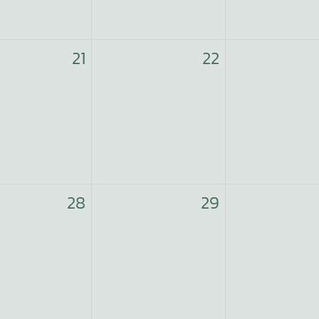
21
22
28
29