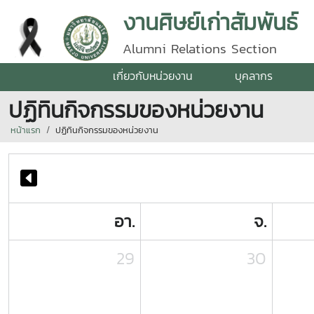
งานศิษย์เก่าสัมพันธ์
Alumni Relations Section
เกี่ยวกับหน่วยงาน
บุคลากร
ปฏิทินกิจกรรมของหน่วยงาน
หน้าแรก
ปฏิทินกิจกรรมของหน่วยงาน
อา.
จ.
29
30