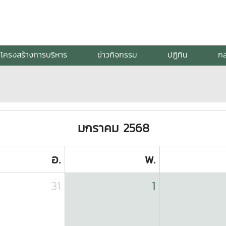
โครงสร้างการบริหาร
ข่าวกิจกรรม
ปฏิทิน
กล
มกราคม 2568
อ.
พ.
31
1