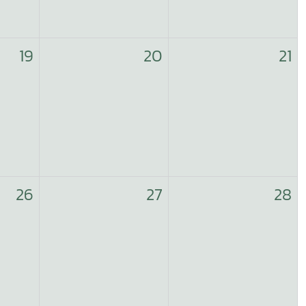
19
20
21
26
27
28