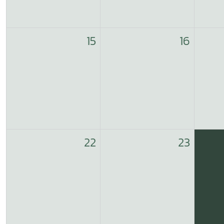
15
16
22
23