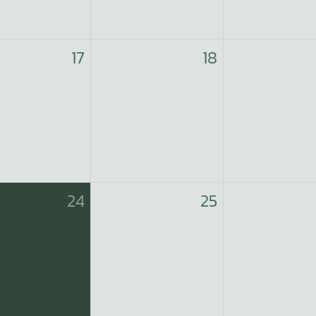
17
18
24
25