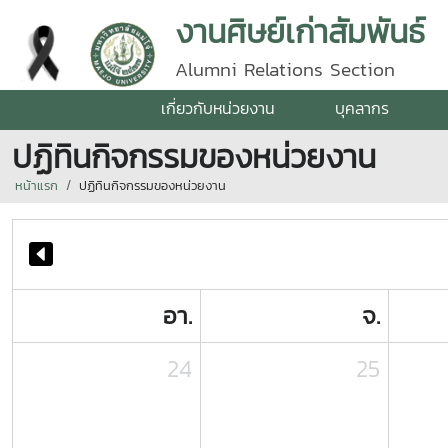
งานศิษย์เก่าสัมพันธ์
Alumni Relations Section
เกี่ยวกับหน่วยงาน
บุคลากร
ปฏิทินกิจกรรมของหน่วยงาน
หน้าแรก
ปฏิทินกิจกรรมของหน่วยงาน
อา.
จ.
24
25