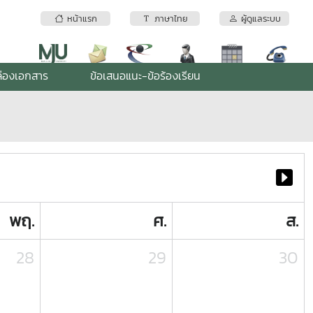
หน้าแรก
ภาษาไทย
ผู้ดูแลระบบ
่องเอกสาร
ข้อเสนอแนะ-ข้อร้องเรียน
พฤ.
ศ.
ส.
28
29
30