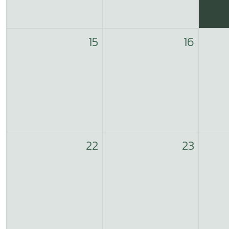
15
16
22
23