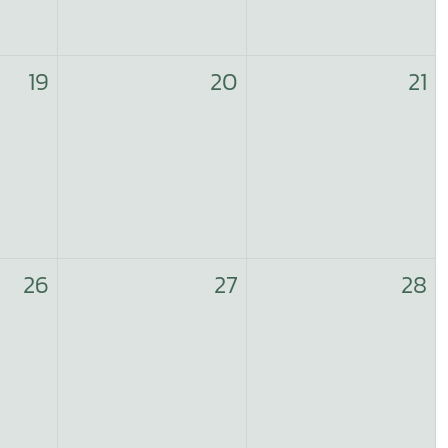
19
20
21
26
27
28