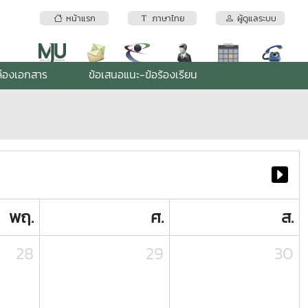
หน้าแรก
ภาษาไทย
ผู้ดูแลระบบ
่องเอกสาร
ข้อเสนอแนะ-ข้อร้องเรียน
พฤ.
ศ.
ส.
28
29
30