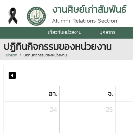
งานศิษย์เก่าสัมพันธ์
Alumni Relations Section
เกี่ยวกับหน่วยงาน
บุคลากร
ปฏิทินกิจกรรมของหน่วยงาน
หน้าแรก
ปฏิทินกิจกรรมของหน่วยงาน
อา.
จ.
24
25