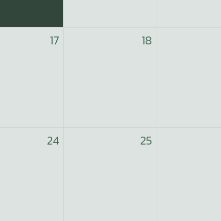
17
18
24
25